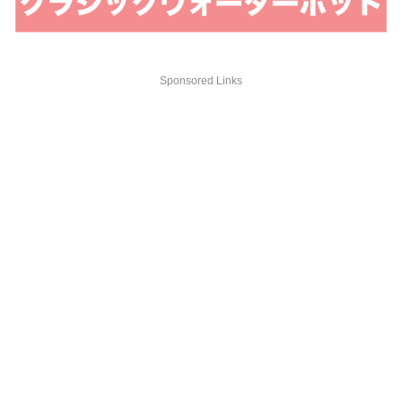
Sponsored Links