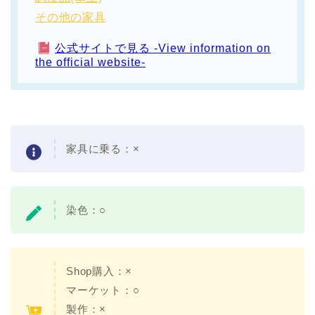
その他の家具
公式サイトで見る -View information on
the official website-
家具に乗る：×
染色：○
Shop購入：×
マーケット：○
製作：×