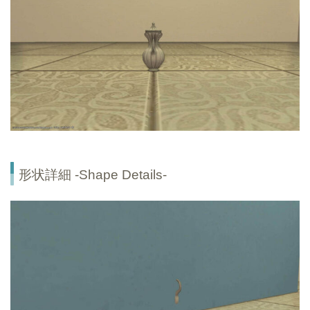
形状詳細 -Shape Details-