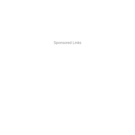
Sponsored Links