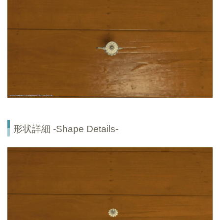
形状詳細 -Shape Details-