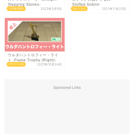
Stepping Stones-
Stuffed Goblin-
2023年5月9日
2021年11月23日
その他の家具
ぬいぐるみ
ウルダハントロフィー・ライ
ト -Flame Trophy (Right)-
2023年10月24日
ザナラーン系
Sponsored Links