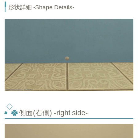
形状詳細 -Shape Details-
側面(右側) -right side-