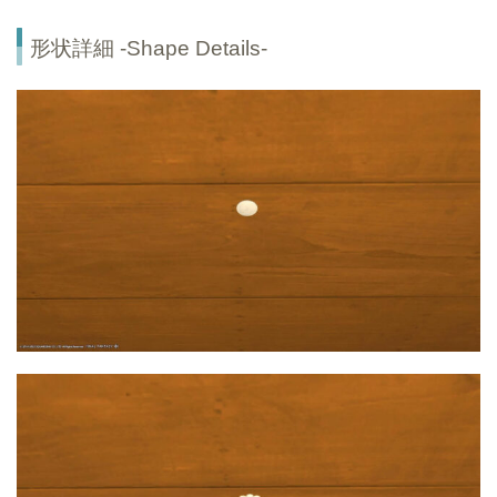
形状詳細 -Shape Details-