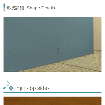
形状詳細 -Shape Details-
上面 -top
side-