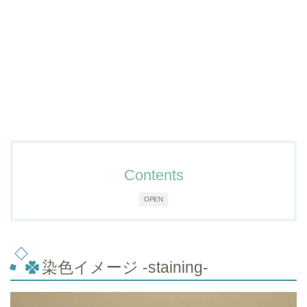
Contents
OPEN
染色イメージ -staining-