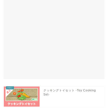
クッキングトイセット -Toy Cooking
Set-