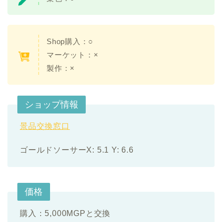
Shop購入：○
マーケット：×
製作：×
ショップ情報
景品交換窓口
ゴールドソーサーX: 5.1 Y: 6.6
価格
購入：5,000MGPと交換