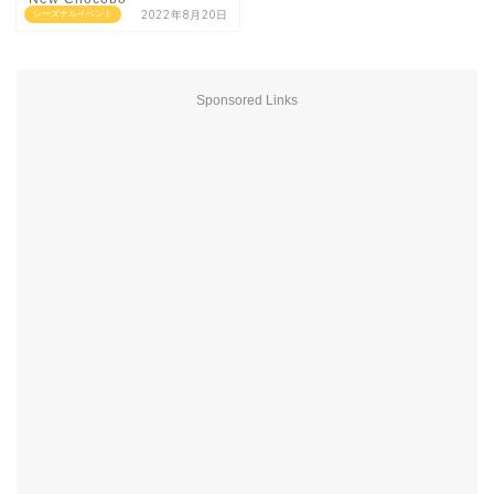
2022年8月20日
シーズナルイベント
Sponsored Links