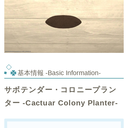
基本情報 -Basic Information-
サボテンダー・コロニープラン
ター -Cactuar Colony Planter-