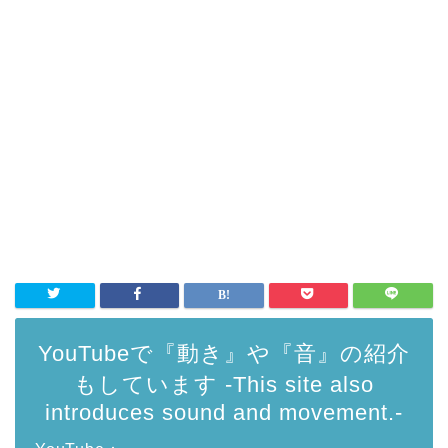
YouTubeで『動き』や『音』の紹介
もしています -This site also
introduces sound and movement.-