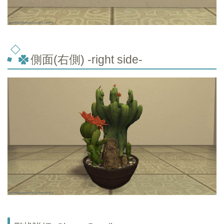
側面(右側) -right side-