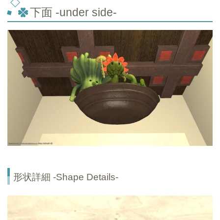
下面 -under side-
形状詳細 -Shape Details-