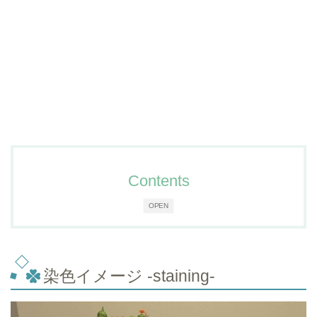
Contents
OPEN
染色イメージ -staining-