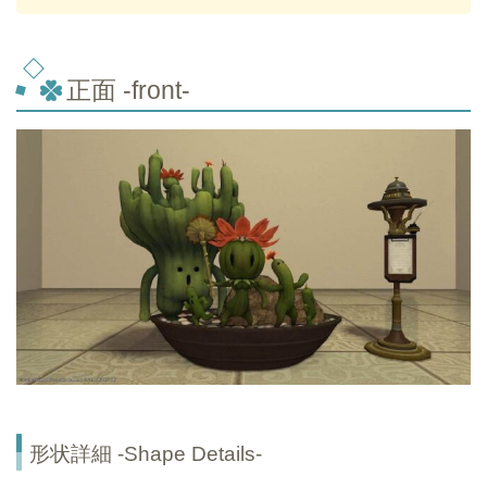
正面 -front-
形状詳細 -Shape Details-