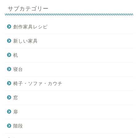
サブカテゴリー
創作家具レシピ
新しい家具
机
寝台
椅子・ソファ・カウチ
窓
扉
階段