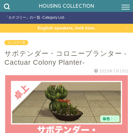
HOUSING COLLECTION
「カテゴリー」の一覧 -Category List-
English speakers, look here.
モンスター系
サボテンダー・コロニープランター -
Cactuar Colony Planter-
2023年7月19日