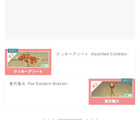
クッキーアソート -Assorted Cookies-
東方篝火 -Far Eastern Brazier-