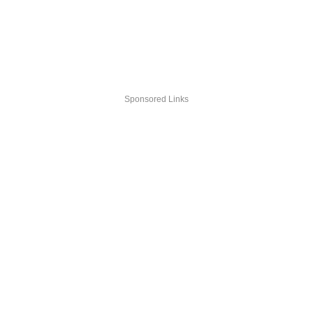
Sponsored Links