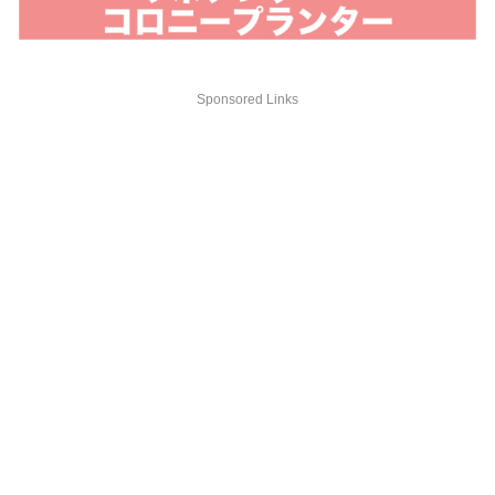
Sponsored Links