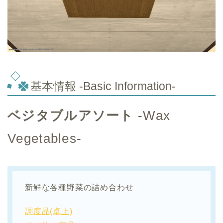
基本情報 -Basic Information-
ベジタブルアソート
-Wax
Vegetables-
新鮮な各種野菜の詰め合わせ
調度品(卓上)