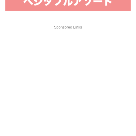
Sponsored Links