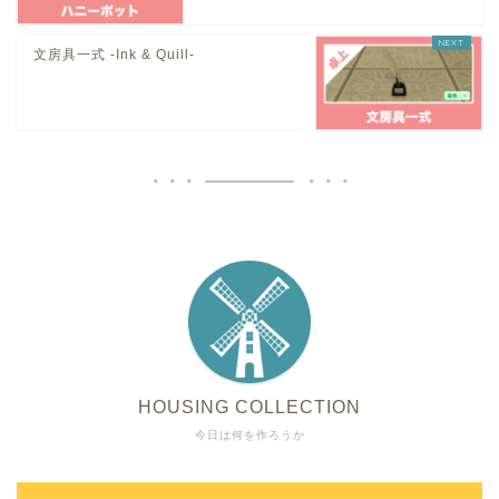
文房具一式 -Ink & Quill-
HOUSING COLLECTION
今日は何を作ろうか