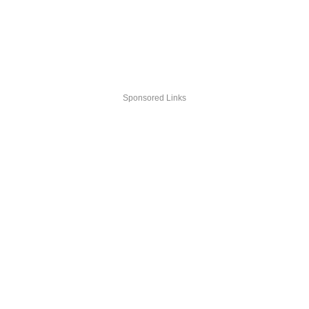
Sponsored Links