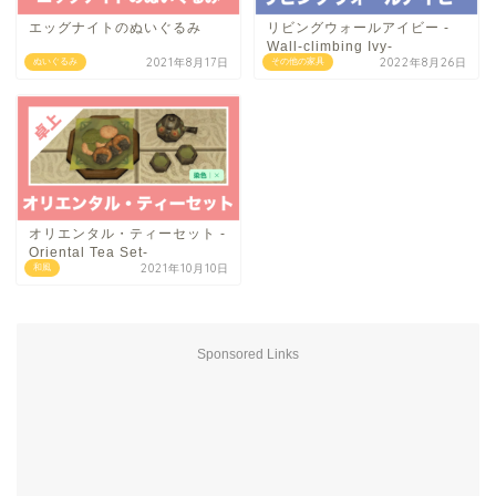
エッグナイトのぬいぐるみ
リビングウォールアイビー -
Wall-climbing Ivy-
2021年8月17日
2022年8月26日
ぬいぐるみ
その他の家具
オリエンタル・ティーセット -
Oriental Tea Set-
2021年10月10日
和風
Sponsored Links