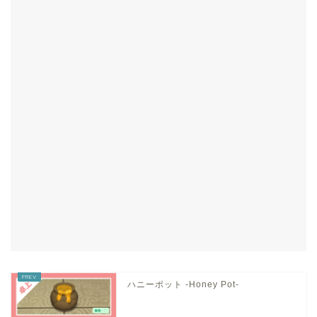
ハニーポット -Honey Pot-