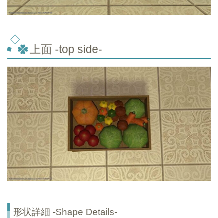
上面 -top side-
形状詳細 -Shape Details-