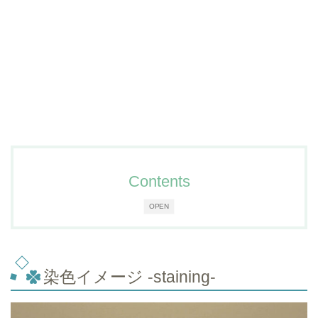
Contents
OPEN
染色イメージ -staining-