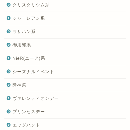
クリスタリウム系
シャーレアン系
ラザハン系
御用邸系
NieR(ニーア)系
シーズナルイベント
降神祭
ヴァレンティオンデー
プリンセスデー
エッグハント