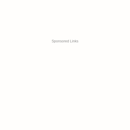
Sponsored Links