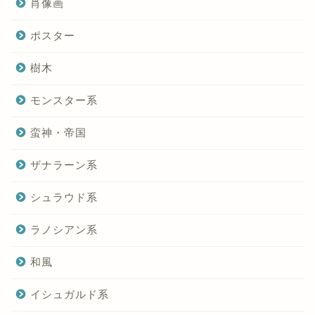
肖像画
ポスター
樹木
モンスター系
蛮神・帝国
ザナラーン系
シュラウド系
ラノシアン系
和風
イシュガルド系