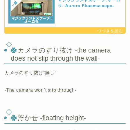
マジックランドスケープ:オーロ
ラ -Aurora Phasmascape-
カメラのすり抜け -the camera
does not slip through the wall-
カメラのすり抜け”無し”
-The camera won’t slip through-
浮かせ -floating height-