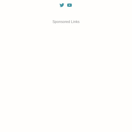
Sponsored Links