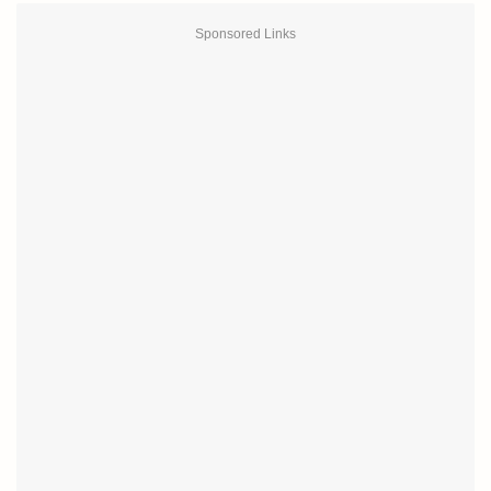
Sponsored Links