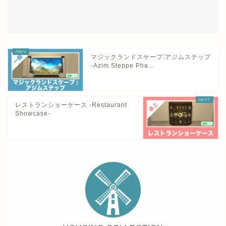
マジックランドスケープ:アジムステップ
-Azim Steppe Pha...
レストランショーケース -Restaurant
Showcase-