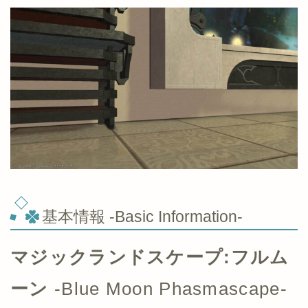
基本情報 -Basic Information-
マジックランドスケープ:フルム
ーン
-Blue Moon Phasmascape-