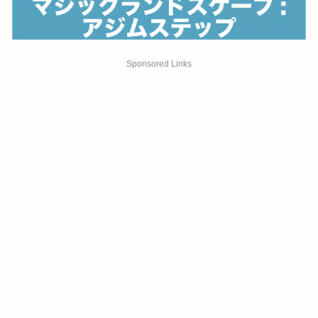
Sponsored Links