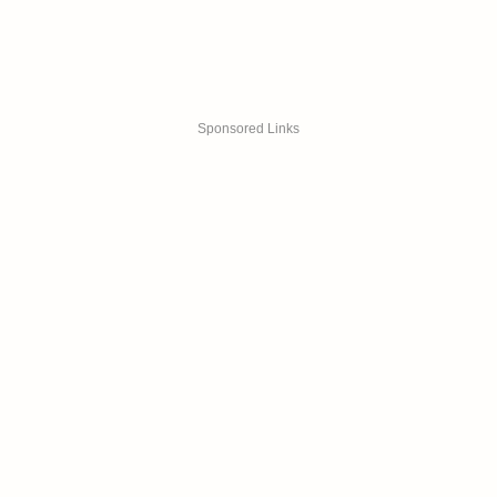
Sponsored Links