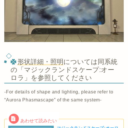
形状詳細・照明
については同系統
の「マジックランドスケープ:オー
ロラ」を参照してください
-For details of shape and lighting, please refer to
“Aurora Phasmascape” of the same system-