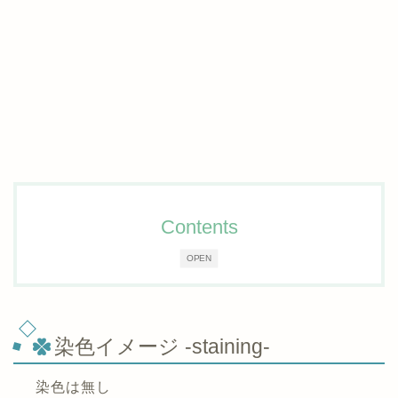
Contents
OPEN
染色イメージ -staining-
染色は無し