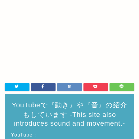
YouTubeで『動き』や『音』の紹介
もしています -This site also
introduces sound and movement.-
YouTube：