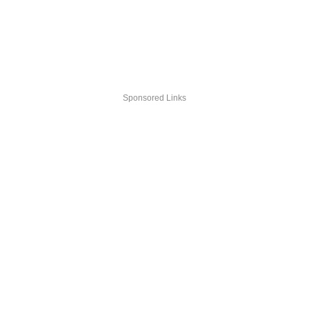
Sponsored Links