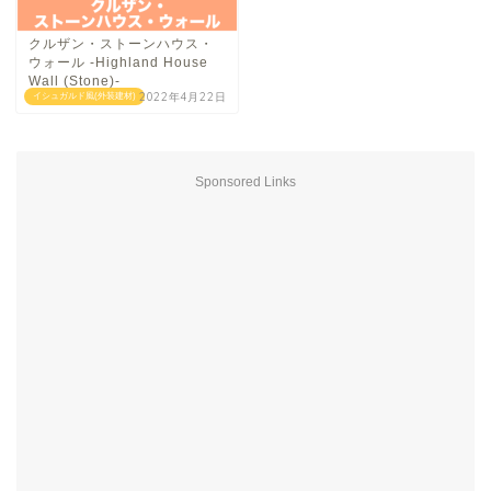
クルザン・ストーンハウス・
ウォール -Highland House
Wall (Stone)-
2022年4月22日
イシュガルド風(外装建材)
Sponsored Links