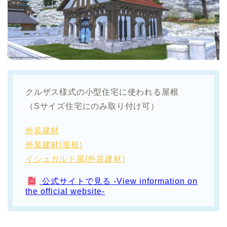
クルザス様式の小型住宅に使われる屋根
（Sサイズ住宅にのみ取り付け可）
外装建材
外装建材(屋根)
イシュガルド風(外装建材)
公式サイトで見る -View information on
the official website-