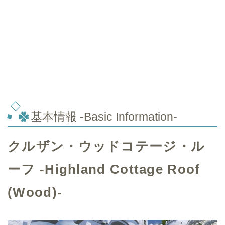
基本情報 -Basic Information-
クルザン・ウッドコテージ・ル
ーフ -Highland Cottage Roof
(Wood)-