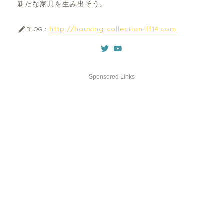
新たな家具を生み出そう。
http://housing-collection-ff14.com
BLOG：
Sponsored Links