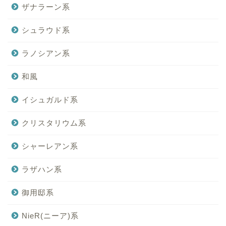
ザナラーン系
シュラウド系
ラノシアン系
和風
イシュガルド系
クリスタリウム系
シャーレアン系
ラザハン系
御用邸系
NieR(ニーア)系