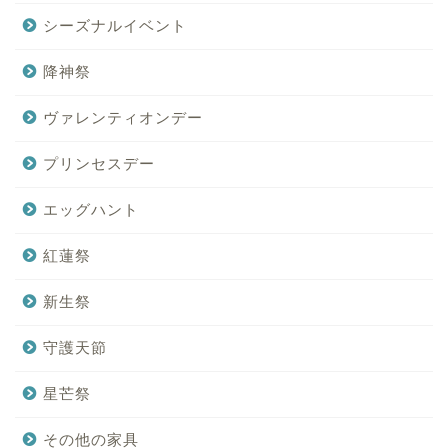
シーズナルイベント
降神祭
ヴァレンティオンデー
プリンセスデー
エッグハント
紅蓮祭
新生祭
守護天節
星芒祭
その他の家具