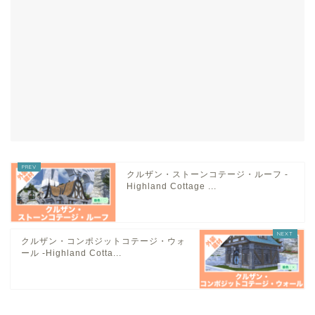
クルザン・ストーンコテージ・ルーフ -
Highland Cottage ...
クルザン・コンポジットコテージ・ウォ
ール -Highland Cotta...