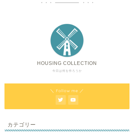
HOUSING COLLECTION
今日は何を作ろうか
＼ Follow me ／
カテゴリー