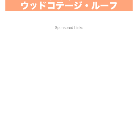
Sponsored Links