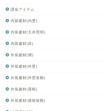
課金アイテム
内装建材(内壁)
内装建材(天井照明)
内装建材(床)
外装建材(塀)
外装建材(外壁)
外装建材(外壁装飾)
外装建材(屋根)
外装建材(屋根装飾)