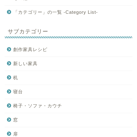
「カテゴリー」の一覧 -Category List-
サブカテゴリー
創作家具レシピ
新しい家具
机
寝台
椅子・ソファ・カウチ
窓
扉