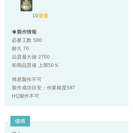
10
漆喰
◆
製作情報
必要工数 580
耐久 70
品質最大値 2700
初期品質値 上限50％
簡易製作不可
製作成功目安：作業精度587
HQ製作不可
価格