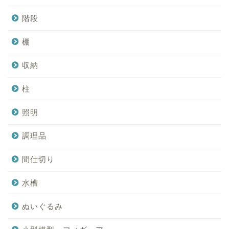
階段
棚
収納
柱
照明
調理品
間仕切り
水槽
ぬいぐるみ