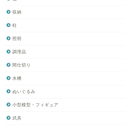
収納
柱
照明
調理品
間仕切り
水槽
ぬいぐるみ
小型模型・フィギュア
武具