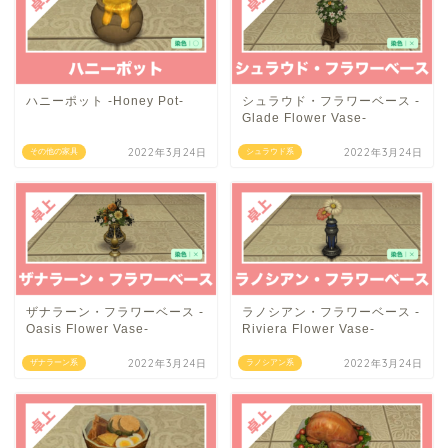
ハニーポット -Honey Pot-
シュラウド・フラワーベース -
Glade Flower Vase-
2022年3月24日
2022年3月24日
その他の家具
シュラウド系
ザナラーン・フラワーベース -
ラノシアン・フラワーベース -
Oasis Flower Vase-
Riviera Flower Vase-
2022年3月24日
2022年3月24日
ザナラーン系
ラノシアン系