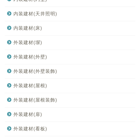
内装建材(天井照明)
内装建材(床)
外装建材(塀)
外装建材(外壁)
外装建材(外壁装飾)
外装建材(屋根)
外装建材(屋根装飾)
外装建材(扉)
外装建材(看板)