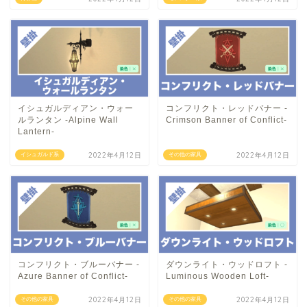
イシュガルディアン・ウォー
コンフリクト・レッドバナー -
ルランタン -Alpine Wall
Crimson Banner of Conflict-
Lantern-
2022年4月12日
2022年4月12日
イシュガルド系
その他の家具
コンフリクト・ブルーバナー -
ダウンライト・ウッドロフト -
Azure Banner of Conflict-
Luminous Wooden Loft-
2022年4月12日
2022年4月12日
その他の家具
その他の家具